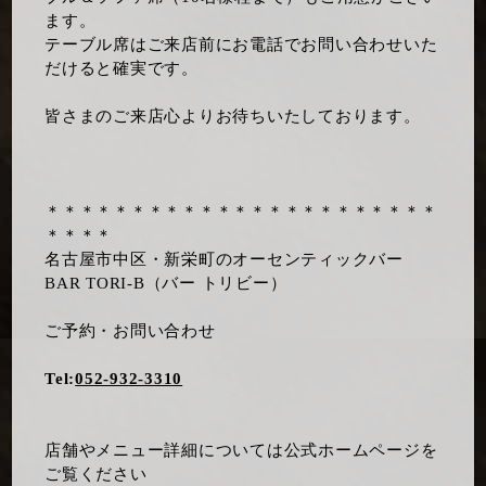
ます。
テーブル席はご来店前にお電話でお問い合わせいた
だけると確実です。
皆さまのご来店心よりお待ちいたしております。
＊＊＊＊＊＊＊＊＊＊＊＊＊＊＊＊＊＊＊＊＊＊＊
＊＊＊＊
名古屋市中区・新栄町のオーセンティックバー
BAR TORI-B（バー トリビー）
ご予約・お問い合わせ
Tel:
052-932-3310
店舗やメニュー詳細については公式ホームページを
ご覧ください