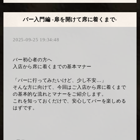
バー入門編 -扉を開けて席に着くまで-
2025-09-25 19:34:48
バー初心者の方へ
入店から席に着くまでの基本マナー
「バーに行ってみたいけど、少し不安…」
そんな方に向けて、今回はご入店から席に着くまで
の基本的な流れとマナーをご紹介します。
これを知っておくだけで、安心してバーを楽しめる
はずです。