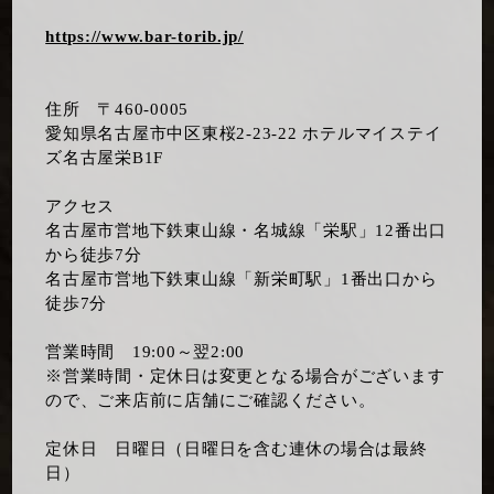
https://www.bar-torib.jp/
住所 〒460-0005
愛知県名古屋市中区東桜2-23-22 ホテルマイステイ
ズ名古屋栄B1F
アクセス
名古屋市営地下鉄東山線・名城線「栄駅」12番出口
から徒歩7分
名古屋市営地下鉄東山線「新栄町駅」1番出口から
徒歩7分
営業時間 19:00～翌2:00
※営業時間・定休日は変更となる場合がございます
ので、ご来店前に店舗にご確認ください。
定休日 日曜日（日曜日を含む連休の場合は最終
日）