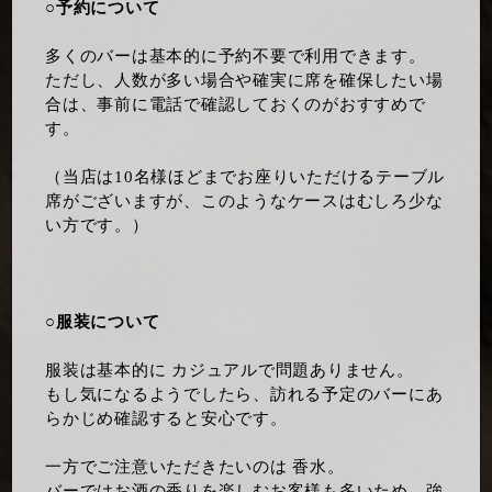
○予約について
多くのバーは基本的に予約不要で利用できます。
ただし、人数が多い場合や確実に席を確保したい場
合は、事前に電話で確認しておくのがおすすめで
す。
（当店は10名様ほどまでお座りいただけるテーブル
席がございますが、このようなケースはむしろ少な
い方です。）
○服装について
服装は基本的に カジュアルで問題ありません。
もし気になるようでしたら、訪れる予定のバーにあ
らかじめ確認すると安心です。
一方でご注意いただきたいのは 香水。
バーではお酒の香りを楽しむお客様も多いため、強