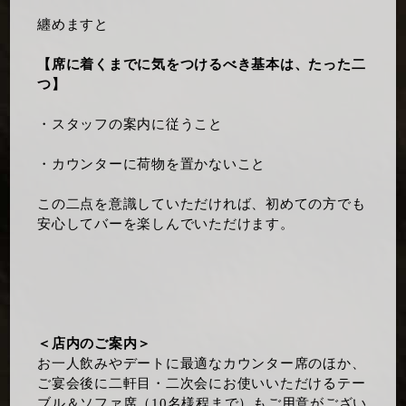
纏めますと
【席に着くまでに気をつけるべき基本は、たった二
つ】
・スタッフの案内に従うこと
・カウンターに荷物を置かないこと
この二点を意識していただければ、初めての方でも
安心してバーを楽しんでいただけます。
＜店内のご案内＞
お一人飲みやデートに最適なカウンター席のほか、
ご宴会後に二軒目・二次会にお使いいただけるテー
ブル＆ソファ席（10名様程まで）もご用意がござい