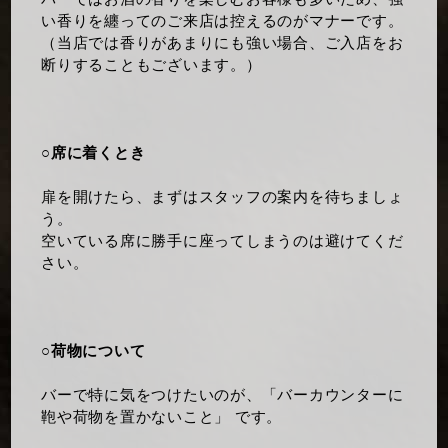
い香りを纏ってのご来店は控えるのがマナーです。
（当店では香りがあまりにも強い場合、ご入店をお
断りすることもございます。）
○席に着くとき
扉を開けたら、まずはスタッフの案内を待ちましょ
う。
空いている席に勝手に座ってしまうのは避けてくだ
さい。
○荷物について
バーで特に気をつけたいのが、「バーカウンターに
鞄や荷物を置かないこと」 です。