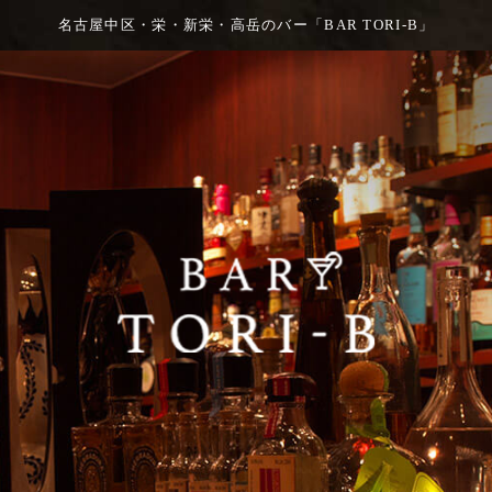
名古屋中区・栄・新栄・高岳のバー「BAR TORI-B」