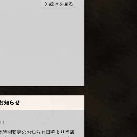
続きを見る
お知らせ
44
業時間変更のお知らせ​日頃より当店