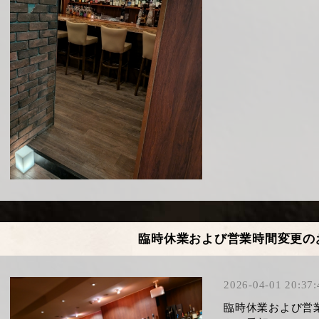
​臨時休業および営業時間変更の
2026-04-01 20:37:
​臨時休業および営