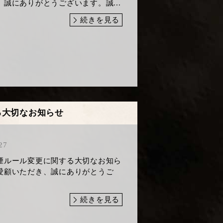
誠にありがとうございます。誠...
続きを見る
る大切なお知らせ
27
煙ルール変更に関する大切なお知ら
ご愛顧いただき、誠にありがとうご
続きを見る