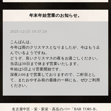
年末年始営業のお知らせ。
2025-12-25 19:37:24
こんばんは。
今年は雨のクリスマスとなりましたが、今はもう止
んでいるようですね。
どうぞ、良いクリスマスの夜をお過ごしください。
当店は30日まで休まず営業いたします。
年始は5日より営業開始です。
深夜2:00まで営業しておりますので、二軒目とし
て、またおやすみ前の最後の一杯にも、ぜひご利用
ください。
名古屋中区・栄・新栄・高岳のバー「BAR TORI-B」