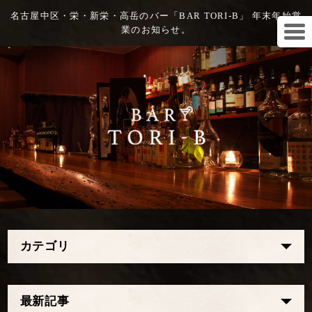
名古屋中区・栄・新栄・高岳のバー「BAR TORI-B」 年末年始営
業のお知らせ。
カテゴリ
最新記事