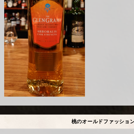
桃のオールドファッショ