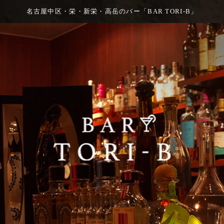
名古屋中区・栄・新栄・高岳のバー「BAR TORI-B」