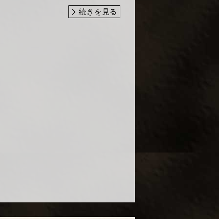
続きを見る