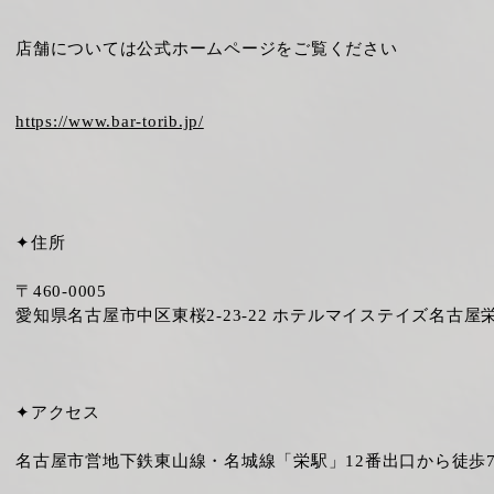
店舗については公式ホームページをご覧ください
https://www.bar-torib.jp/
✦住所
〒460-0005
愛知県名古屋市中区東桜2-23-22 ホテルマイステイズ名古屋栄
✦アクセス
名古屋市営地下鉄東山線・名城線「栄駅」12番出口から徒歩