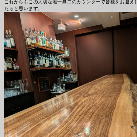
これからもこの大切な唯一無二のカウンターで皆様をお迎え
たらと思います。