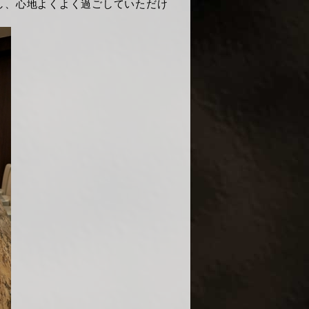
し、心地よくよく過ごしていただけ