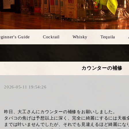
ginner's Guide
Cocktail
Whisky
Tequila
カウンターの補修
2026-05-11 19:54:26
昨日、大工さんにカウンターの補修をお願いしました。
タバコの焦げは予想以上に深く、完全に綺麗にするには天板
までは叶いませんでしたが、それでも見違えるほど綺麗にな