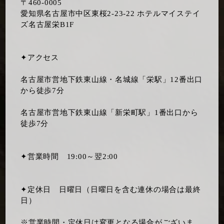
〒460-0005
愛知県名古屋市中区東桜2-23-22 ホテルマイステイ
ズ名古屋栄B1F
✦アクセス
名古屋市営地下鉄東山線・名城線「栄駅」12番出口
から徒歩7分
名古屋市営地下鉄東山線「新栄町駅」1番出口から
徒歩7分
✦営業時間 19:00～翌2:00
✦定休日 日曜日（日曜日を含む連休の場合は最終
日）
※営業時間・定休日は変更となる場合がございま