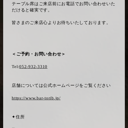
テーブル席はご来店前にお電話でお問い合わせいた
だけると確実です。
皆さまのご来店心よりお待ちいたしております。
＜ご予約・お問い合わせ＞
Tel:
052-932-3310
店舗については公式ホームページをご覧ください
https://www.bar-torib.jp/
✦住所