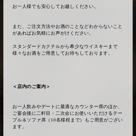
お一人様でも安心してお越しください。
また、ご注文方法やお酒のことなどわからないこと
があればお気軽にお声がけください。
スタンダードカクテルから希少なウイスキーまで
様々なお酒をご用意してお待ちしております。
＜店内のご案内＞
お一人飲みやデートに最適なカウンター席のほか、
ご宴会後に二軒目・二次会にお使いいただけるテー
ブル＆ソファ席（10名様程まで）もご用意がござい
ます。