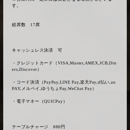
す。
総席数 17席
キャッシュレス決済 可
・クレジットカード（VISA,Master,AMEX,JCB,Din
ers,Discover）
・コード決済（PayPay,LINE Pay,楽天Pay,d払い,au
PAY,メルペイ,ゆうちょPay,WeChat Pay）
・電子マネー（QUICPay）
テーブルチャージ 880円