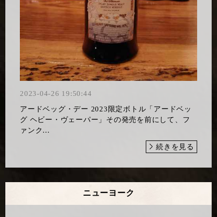
2023-04-26 19:50:44
アードベッグ・デー 2023限定ボトル「アードベッ
グ ヘビー・ヴェーパー」その発売を前にして、フ
ァンク...
続きを見る
ニューヨーク