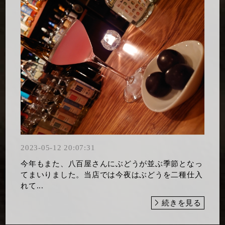
2023-05-12 20:07:31
今年もまた、八百屋さんにぶどうが並ぶ季節となっ
てまいりました。当店では今夜はぶどうを二種仕入
れて...
続きを見る