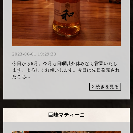
2023-06-01 19:29:30
今日から6月。今月も日曜以外休みなく営業いたし
ます。よろしくお願いします。今日は先日発売され
たこち...
続きを見る
巨峰マティーニ