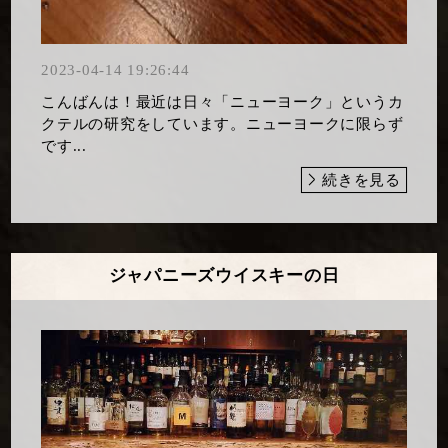
2023-04-14 19:26:44
こんばんは！最近は日々「ニューヨーク」というカ
クテルの研究をしています。ニューヨークに限らず
です...
続きを見る
ジャパニーズウイスキーの日