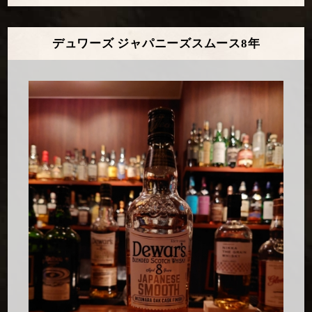
デュワーズ ジャパニーズスムース8年