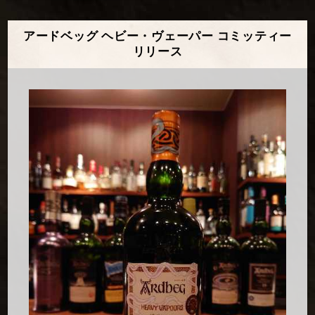
アードベッグ ヘビー・ヴェーパー コミッティー
リリース