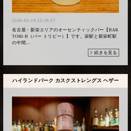
2026-02-19 22:19:27
名古屋・新栄エリアのオーセンティックバー【BAR
TORI-B（バー トリビー）】です。栄駅と新栄町駅
の中間...
続きを見る
ハイランドパーク カスクストレングス ヘザー