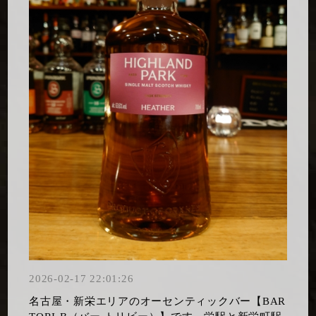
2026-02-17 22:01:26
名古屋・新栄エリアのオーセンティックバー【BAR