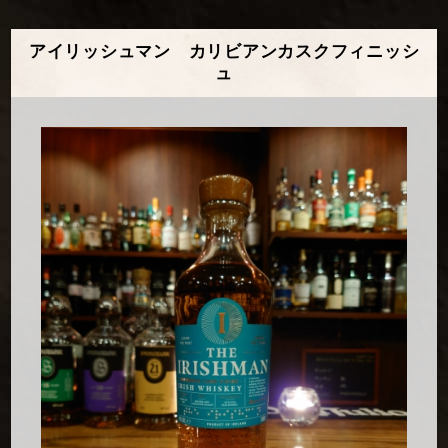
アイリッシュマン カリビアンカスクフィニッシ
ュ