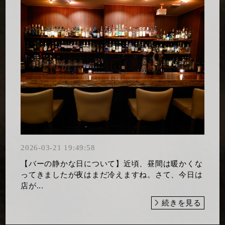
2026-03-21 19:49:58
【バーの静かな日について】近頃、昼間は暖かくな
ってきましたが夜はまだ冷えますね。さて、今日は
店が...
続きを見る