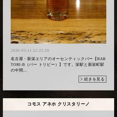
2026-03-11 22:22:28
名古屋・新栄エリアのオーセンティックバー【BAR
TORI-B（バー トリビー）】です。栄駅と新栄町駅
の中間...
続きを見る
コモス アネホ クリスタリーノ